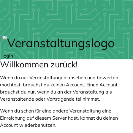
Zum Hauptteil springen
login
Willkommen zurück!
Wenn du nur Veranstaltungen ansehen und bewerten
möchtest, brauchst du keinen Account. Einen Account
brauchst du nur, wenn du an der Veranstaltung als
Veranstaltende oder Vortragende teilnimmst.
Wenn du schon für eine andere Veranstaltung eine
Einreichung auf diesem Server hast, kannst du deinen
Account wiederbenutzen.