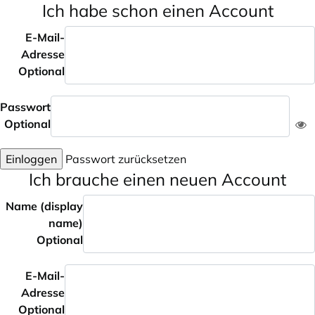
Ich habe schon einen Account
E-Mail-
Adresse
Optional
Passwort
Optional
Einloggen
Passwort zurücksetzen
Ich brauche einen neuen Account
Name (display
name)
Optional
E-Mail-
Adresse
Optional