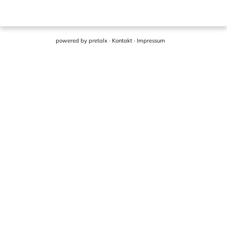
powered by
pretalx
·
Kontakt
·
Impressum