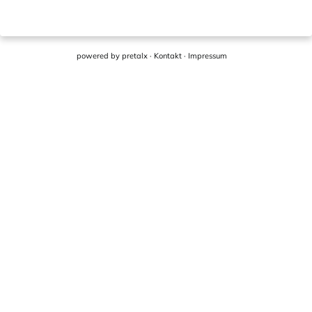
powered by
pretalx
·
Kontakt
·
Impressum