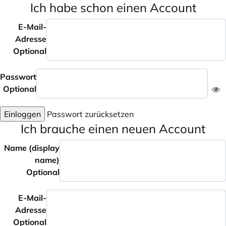
Ich habe schon einen Account
E-Mail-
Adresse
Optional
Passwort
Optional
Einloggen
Passwort zurücksetzen
Ich brauche einen neuen Account
Name (display
name)
Optional
E-Mail-
Adresse
Optional