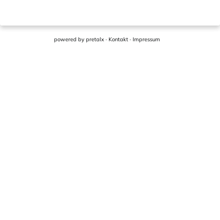
powered by
pretalx
·
Kontakt
·
Impressum