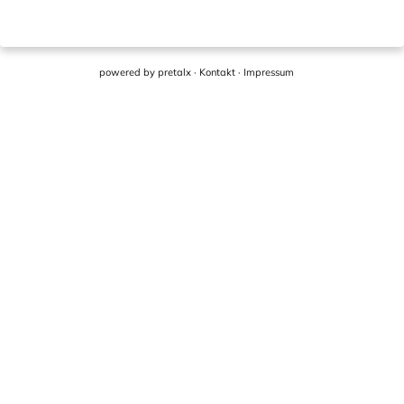
powered by
pretalx
·
Kontakt
·
Impressum