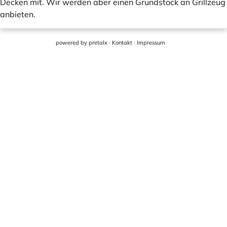
Decken mit. Wir werden aber einen Grundstock an Grillzeug
anbieten.
powered by
pretalx
·
Kontakt
·
Impressum