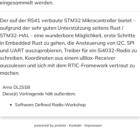
eingesammelt werden.
Der auf der RS41 verbaute STM32 Mikrocontroller bietet -
aufgrund der sehr guten Unterstützung seitens Rust /
STM32-HAL - eine wunderbare Möglichkeit, erste Schritte
in Embedded Rust zu gehen, die Ansteuerung von I2C, SPI
und UART auszuprobieren, Treiber für ein Si4032-Radio zu
schreiben, Koordinaten aus einem uBlox-Receiver
auszulesen und sich mit dem RTIC-Framework vertraut zu
machen.
Arno DL2SSB
Diese(r) Vortragende hält außerdem:
Software Defined Radio-Workshop
powered by
pretalx
·
Kontakt
·
Impressum