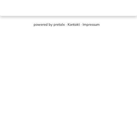
powered by
pretalx
·
Kontakt
·
Impressum