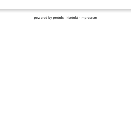
powered by
pretalx
·
Kontakt
·
Impressum