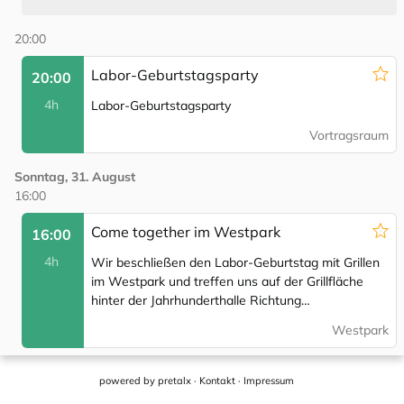
powered by
pretalx
·
Kontakt
·
Impressum