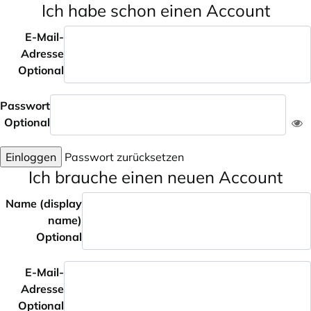
Ich habe schon einen Account
E-Mail-
Adresse
Optional
Passwort
Optional
Einloggen
Passwort zurücksetzen
Ich brauche einen neuen Account
Name (display
name)
Optional
E-Mail-
Adresse
Optional