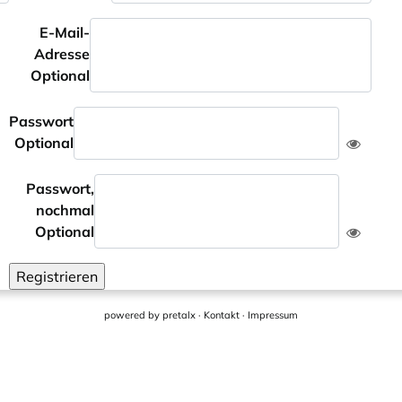
E-Mail-
Adresse
Optional
Passwort
Optional
Passwort,
nochmal
Optional
Registrieren
powered by
pretalx
·
Kontakt
·
Impressum