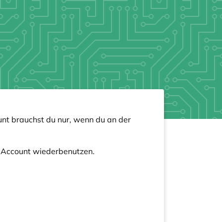
nt brauchst du nur, wenn du an der
n Account wiederbenutzen.