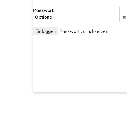
Passwort
Optional
Einloggen
Passwort zurücksetzen